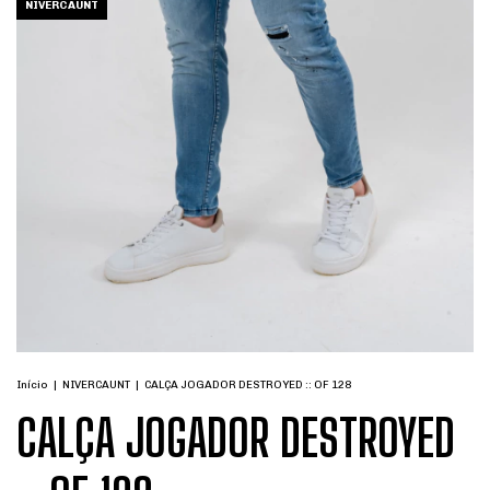
NIVERCAUNT
Início
|
NIVERCAUNT
|
CALÇA JOGADOR DESTROYED :: OF 128
CALÇA JOGADOR DESTROYED