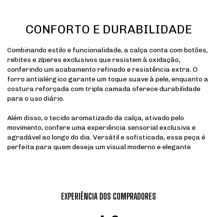
CONFORTO E DURABILIDADE
Combinando estilo e funcionalidade, a calça conta com botões,
rebites e zíperes exclusivos que resistem à oxidação,
conferindo um acabamento refinado e resistência extra. O
forro antialérgico garante um toque suave à pele, enquanto a
costura reforçada com tripla camada oferece durabilidade
para o uso diário.
Além disso, o tecido aromatizado da calça, ativado pelo
movimento, confere uma experiência sensorial exclusiva e
agradável ao longo do dia. Versátil e sofisticada, essa peça é
perfeita para quem deseja um visual moderno e elegante
EXPERIÊNCIA DOS COMPRADORES