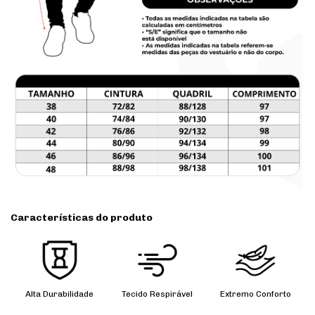
Características do produto
Alta Durabilidade
Tecido Respirável
Extremo Conforto