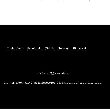
Instagram
Facebook
Tiktok
Twitter
Pinterest
Copyright CAUNT JEANS - 28481288000182 - 2026. Todos os direitos reservados.