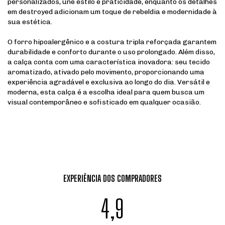
personalizados, une estilo e praticidade, enquanto os detalhes
em destroyed adicionam um toque de rebeldia e modernidade à
sua estética.
O forro hipoalergênico e a costura tripla reforçada garantem
durabilidade e conforto durante o uso prolongado. Além disso,
a calça conta com uma característica inovadora: seu tecido
aromatizado, ativado pelo movimento, proporcionando uma
experiência agradável e exclusiva ao longo do dia. Versátil e
moderna, esta calça é a escolha ideal para quem busca um
visual contemporâneo e sofisticado em qualquer ocasião.
EXPERIÊNCIA DOS COMPRADORES
4,9