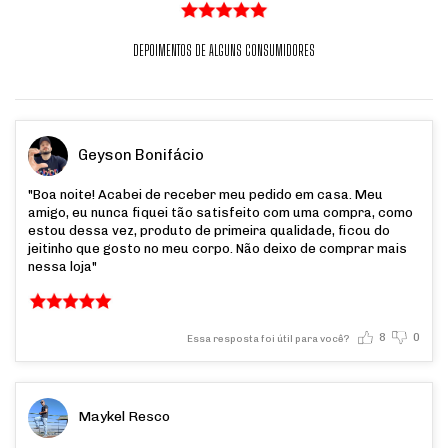
DEPOIMENTOS DE ALGUNS CONSUMIDORES
Geyson Bonifácio
"Boa noite! Acabei de receber meu pedido em casa. Meu
amigo, eu nunca fiquei tão satisfeito com uma compra, como
estou dessa vez, produto de primeira qualidade, ficou do
jeitinho que gosto no meu corpo. Não deixo de comprar mais
nessa loja"
8
0
Essa resposta foi útil para você?
Maykel Resco