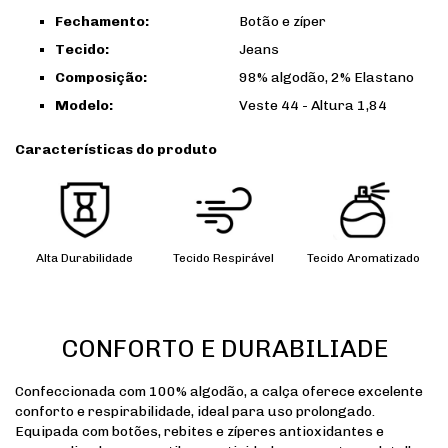
Fechamento:
Botão e zíper
Tecido:
Jeans
Composição:
98% algodão, 2% Elastano
Modelo:
Veste 44 - Altura 1,84
Características do produto
Alta Durabilidade
Tecido Respirável
Tecido Aromatizado
CONFORTO E DURABILIADE
Confeccionada com 100% algodão, a calça oferece excelente
conforto e respirabilidade, ideal para uso prolongado.
Equipada com botões, rebites e zíperes antioxidantes e